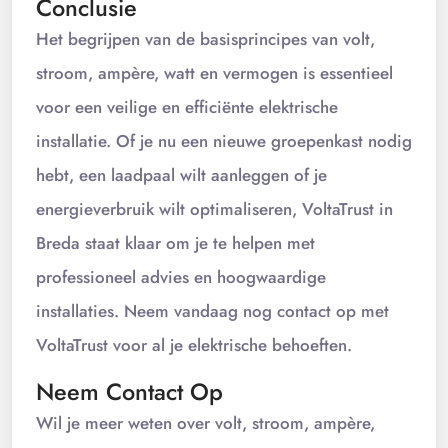
Conclusie
Het begrijpen van de basisprincipes van volt,
stroom, ampère, watt en vermogen is essentieel
voor een veilige en efficiënte elektrische
installatie. Of je nu een nieuwe groepenkast nodig
hebt, een laadpaal wilt aanleggen of je
energieverbruik wilt optimaliseren, VoltaTrust in
Breda staat klaar om je te helpen met
professioneel advies en hoogwaardige
installaties. Neem vandaag nog contact op met
VoltaTrust voor al je elektrische behoeften.
Neem Contact Op
Wil je meer weten over volt, stroom, ampère,