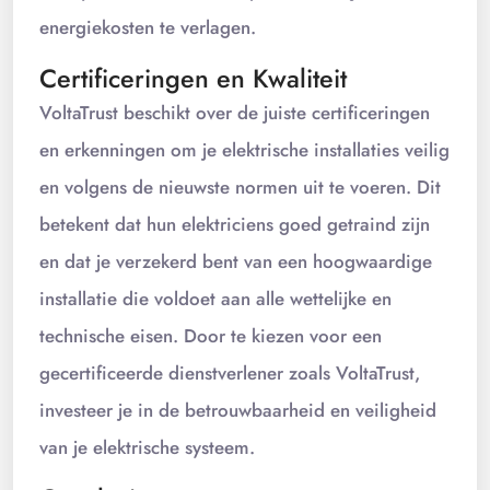
energiekosten te verlagen.
Certificeringen en Kwaliteit
VoltaTrust beschikt over de juiste certificeringen
en erkenningen om je elektrische installaties veilig
en volgens de nieuwste normen uit te voeren. Dit
betekent dat hun elektriciens goed getraind zijn
en dat je verzekerd bent van een hoogwaardige
installatie die voldoet aan alle wettelijke en
technische eisen. Door te kiezen voor een
gecertificeerde dienstverlener zoals VoltaTrust,
investeer je in de betrouwbaarheid en veiligheid
van je elektrische systeem.