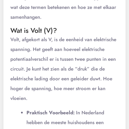
wat deze termen betekenen en hoe ze met elkaar
samenhangen.
Wat is Volt (V)?
Volt, afgekort als V, is de eenheid van elektrische
spanning. Het geeft aan hoeveel elektrische
potentiaalverschil er is tussen twee punten in een
circuit. Je kunt het zien als de “druk” die de
elektrische lading door een geleider duwt. Hoe
hoger de spanning, hoe meer stroom er kan
vloeien.
Praktisch Voorbeeld:
In Nederland
hebben de meeste huishoudens een