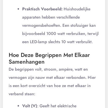
Praktisch Voorbeeld:
Huishoudelijke
apparaten hebben verschillende
vermogensbehoeften. Een stofzuiger kan
bijvoorbeeld 1000 watt verbruiken, terwijl
een LED-lamp slechts 10 watt verbruikt.
Hoe Deze Begrippen Met Elkaar
Samenhangen
De begrippen volt, stroom, ampère, watt en
vermogen zijn nauw met elkaar verbonden. Hier
is een kort overzicht van hoe ze met elkaar in
verband staan:
Volt (V)
: Geeft het elektrische