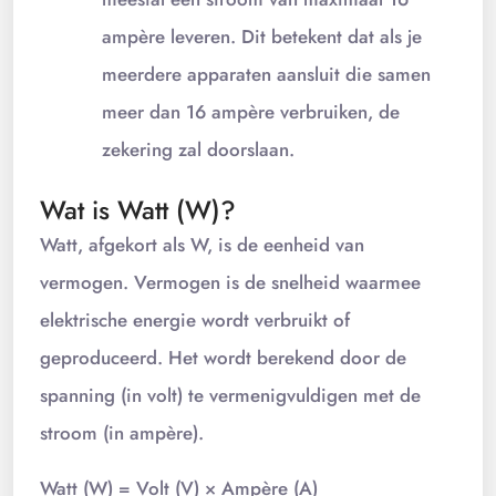
ampère leveren. Dit betekent dat als je
meerdere apparaten aansluit die samen
meer dan 16 ampère verbruiken, de
zekering zal doorslaan.
Wat is Watt (W)?
Watt, afgekort als W, is de eenheid van
vermogen. Vermogen is de snelheid waarmee
elektrische energie wordt verbruikt of
geproduceerd. Het wordt berekend door de
spanning (in volt) te vermenigvuldigen met de
stroom (in ampère).
Watt (W) = Volt (V) × Ampère (A)