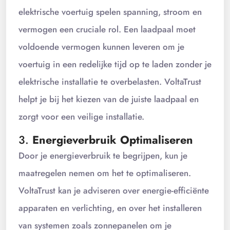
elektrische voertuig spelen spanning, stroom en
vermogen een cruciale rol. Een laadpaal moet
voldoende vermogen kunnen leveren om je
voertuig in een redelijke tijd op te laden zonder je
elektrische installatie te overbelasten. VoltaTrust
helpt je bij het kiezen van de juiste laadpaal en
zorgt voor een veilige installatie.
3.
Energieverbruik Optimaliseren
Door je energieverbruik te begrijpen, kun je
maatregelen nemen om het te optimaliseren.
VoltaTrust kan je adviseren over energie-efficiënte
apparaten en verlichting, en over het installeren
van systemen zoals zonnepanelen om je