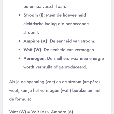
potentiaalverschil aan.
Stroom (I)
: Meet de hoeveelheid
elektrische lading die per seconde
stroomt.
Ampère (A)
: De eenheid van stroom.
Watt (W)
: De eenheid van vermogen.
Vermogen
: De snelheid waarmee energie
wordt verbruikt of geproduceerd.
Als je de spanning (volt) en de stroom (ampère)
weet, kun je het vermogen (watt) berekenen met
de formule:
Watt (W) = Volt (V) × Ampère (A)