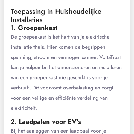
Toepassing in Huishoudelijke
Installaties
1.
Groepenkast
De groepenkast is het hart van je elektrische
installatie thuis. Hier komen de begrippen
spanning, stroom en vermogen samen. VoltaTrust
kan je helpen bij het dimensioneren en installeren
van een groepenkast die geschikt is voor je
verbruik. Dit voorkomt overbelasting en zorgt
voor een veilige en efficiënte verdeling van
elektriciteit.
2.
Laadpalen voor EV’s
Bij het aanleggen van een laadpaal voor je