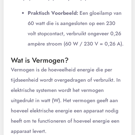
Praktisch Voorbeeld:
Een gloeilamp van
60 watt die is aangesloten op een 230
volt stopcontact, verbruikt ongeveer 0,26
ampère stroom (60 W / 230 V = 0,26 A).
Wat is Vermogen?
Vermogen is de hoeveelheid energie die per
tijdseenheid wordt overgedragen of verbruikt. In
elektrische systemen wordt het vermogen
uitgedrukt in watt (W). Het vermogen geeft aan
hoeveel elektrische energie een apparaat nodig
heeft om te functioneren of hoeveel energie een
apparaat levert.