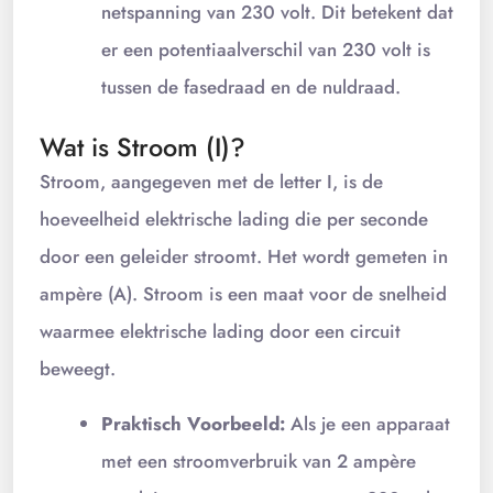
netspanning van 230 volt. Dit betekent dat
er een potentiaalverschil van 230 volt is
tussen de fasedraad en de nuldraad.
Wat is Stroom (I)?
Stroom, aangegeven met de letter I, is de
hoeveelheid elektrische lading die per seconde
door een geleider stroomt. Het wordt gemeten in
ampère (A). Stroom is een maat voor de snelheid
waarmee elektrische lading door een circuit
beweegt.
Praktisch Voorbeeld:
Als je een apparaat
met een stroomverbruik van 2 ampère