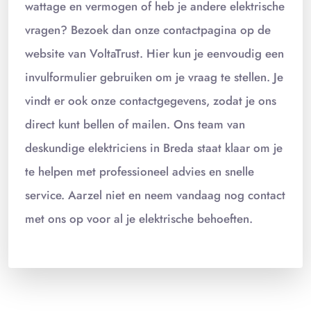
wattage en vermogen of heb je andere elektrische
vragen? Bezoek dan onze contactpagina op de
website van VoltaTrust. Hier kun je eenvoudig een
invulformulier gebruiken om je vraag te stellen. Je
vindt er ook onze contactgegevens, zodat je ons
direct kunt bellen of mailen. Ons team van
deskundige elektriciens in Breda staat klaar om je
te helpen met professioneel advies en snelle
service. Aarzel niet en neem vandaag nog contact
met ons op voor al je elektrische behoeften.