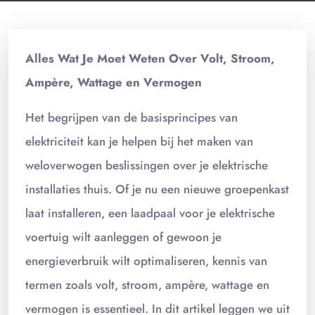
Alles Wat Je Moet Weten Over Volt, Stroom,
Ampère, Wattage en Vermogen
Het begrijpen van de basisprincipes van
elektriciteit kan je helpen bij het maken van
weloverwogen beslissingen over je elektrische
installaties thuis. Of je nu een nieuwe groepenkast
laat installeren, een laadpaal voor je elektrische
voertuig wilt aanleggen of gewoon je
energieverbruik wilt optimaliseren, kennis van
termen zoals volt, stroom, ampère, wattage en
vermogen is essentieel. In dit artikel leggen we uit